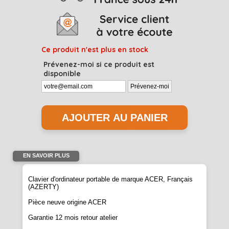
Ce produit n'est plus en stock
Prévenez-moi si ce produit est
disponible
EN SAVOIR PLUS
Clavier d'ordinateur portable de marque ACER, Français
(AZERTY)
Pièce neuve origine ACER
Garantie 12 mois retour atelier