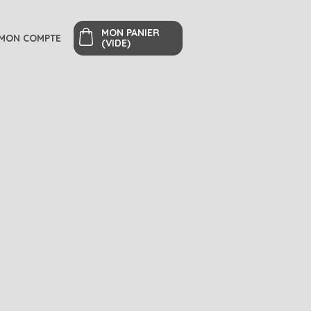
MON PANIER
MON COMPTE
(VIDE)