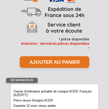
1
pièce disponible
Attention : dernières pièces disponibles
!
EN SAVOIR PLUS
Clavier d'ordinateur portable de marque ACER, Français
(AZERTY)
Pièce neuve d'origine ACER
Garantie 12 mois retour atelier