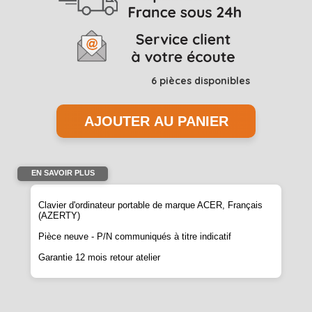
6
pièces disponibles
EN SAVOIR PLUS
Clavier d'ordinateur portable de marque ACER, Français
(AZERTY)
Pièce neuve - P/N communiqués à titre indicatif
Garantie 12 mois retour atelier